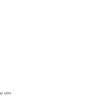
p sales