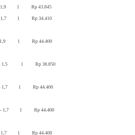
 1,9 1 Rp 43.845
 - 1,7 1 Rp 34.410
1 Rp 44.400
,5 1 Rp 38.850
1,7 1 Rp 44.400
,7 1 Rp 44.400
 1 Rp 44.400