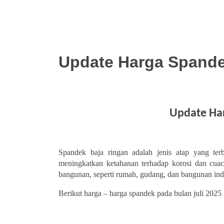
Update Harga Spande
Update Har
Spandek baja ringan adalah jenis atap yang ter
meningkatkan ketahanan terhadap korosi dan cuac
bangunan, seperti rumah, gudang, dan bangunan indu
Berikut harga – harga spandek pada bulan juli 2025 