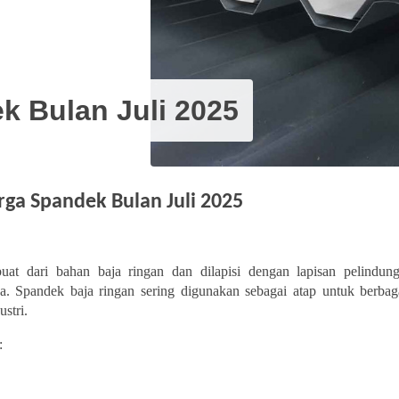
k Bulan Juli 2025
ga Spandek Bulan Juli 2025
buat dari bahan baja ringan dan dilapisi dengan lapisan pelindun
a.
Spandek baja ringan sering digunakan sebagai atap untuk berbaga
stri.
: