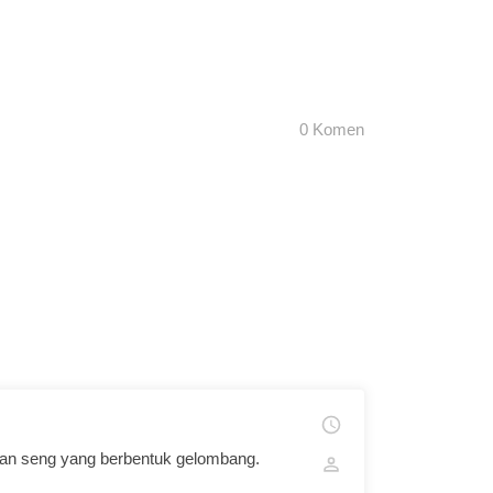
0 Komen
an seng yang berbentuk gelombang.