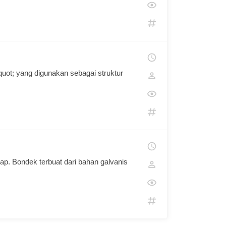
quot; yang digunakan sebagai struktur
ap. Bondek terbuat dari bahan galvanis