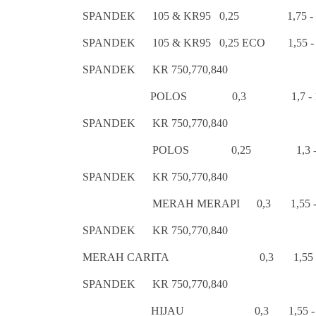
SPANDEK 105 & KR95 0,25 1,75 -
SPANDEK 105 & KR95 0,25 ECO 1,55
SPANDEK KR 750,770,840
POLOS 0,3 1,7 - 1,9 
SPANDEK KR 750,770,840
POLOS 0,25 1,3 - 1
SPANDEK KR 750,770,840
MERAH MERAPI 0,3 1,55 - 
SPANDEK KR 750,770,840
MERAH CARITA 0,3 1,55 - 1
SPANDEK KR 750,770,840
HIJAU 0,3 1,55 - 1,7