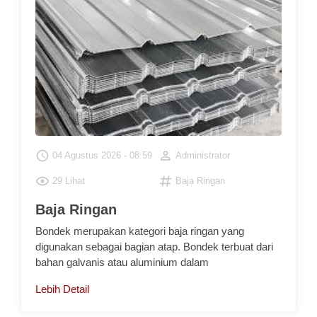
Baja Ringan
Bondek merupakan kategori baja ringan yang
digunakan sebagai bagian atap. Bondek terbuat dari
bahan galvanis atau aluminium dalam
Lebih Detail