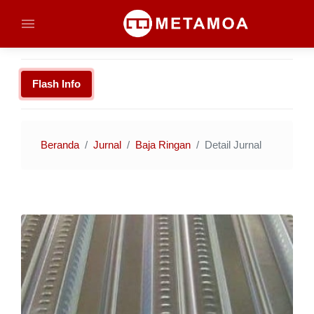
Flash Info
Beranda
Jurnal
Baja Ringan
Detail Jurnal