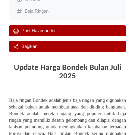
Baja Ringan
Print Halaman Ini
Bagikan
Update Harga Bondek Bulan Juli
2025
Baja ringan Bondek adalah jenis baja ringan yang digunakan
sebagai bahan untuk membuat atap dan dinding bangunan.
Bondek adalah merek dagang yang populer untuk baja
ringan yang memiliki desain gelombang dan dilapisi dengan
lapisan pelindung untuk meningkatkan ketahanan terhadap
korosi dan cuaca. Baja ringan Bondek sering digunakan