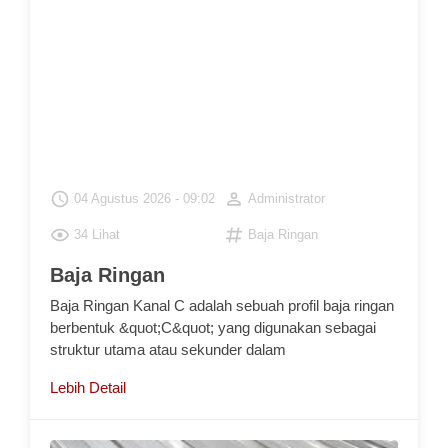
Baja Ringan
Baja Ringan Kanal C adalah sebuah profil baja ringan
berbentuk &quot;C&quot; yang digunakan sebagai
struktur utama atau sekunder dalam
Lebih Detail