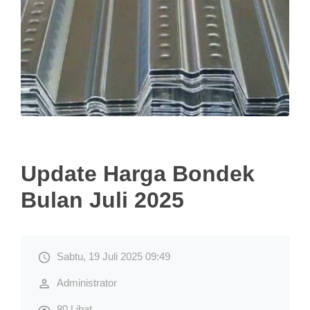
Update Harga Bondek
Bulan Juli 2025
Sabtu, 19 Juli 2025 09:49
Administrator
80 Lihat