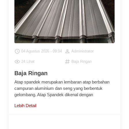
Baja Ringan
Atap spandek merupakan lembaran atap berbahan
campuran aluminium dan seng yang berbentuk
gelombang. Atap Spandek dikenal dengan
Lebih Detail